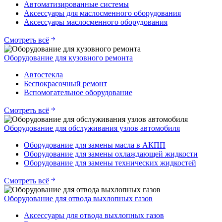
Автоматизированные системы
Аксессуары для маслосменного оборудования
Аксессуары маслосменного оборудования
Смотреть всё
Оборудование для кузовного ремонта
Автостекла
Беспокрасочный ремонт
Вспомогательное оборудование
Смотреть всё
Оборудование для обслуживания узлов автомобиля
Оборудование для замены масла в АКПП
Оборудование для замены охлаждающей жидкости
Оборудование для замены технических жидкостей
Смотреть всё
Оборудование для отвода выхлопных газов
Аксессуары для отвода выхлопных газов