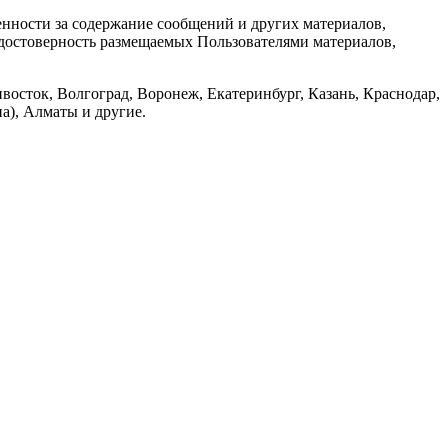
енности за содержание сообщений и других материалов,
а достоверность размещаемых Пользователями материалов,
восток, Волгоград, Воронеж, Екатеринбург, Казань, Краснодар,
а), Алматы и другие.