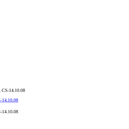
 CS-14.10.08