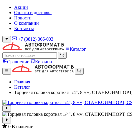
Акции
Оплата и доставка
Новости
О компании
Контакты
+7 (3812) 366-003
Каталог
Сравнение
Корзина
Главная
Каталог
Торцевая головка короткая 1/4", 8 мм, СТАНКОИМПОРТ,
0
В наличии