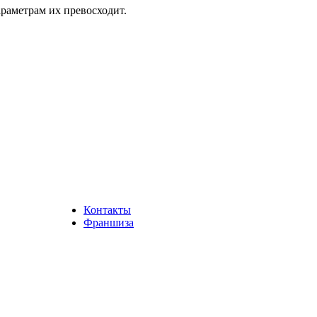
аметрам их превосходит.
Контакты
Франшиза