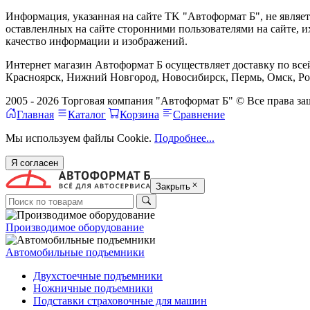
Информация, указанная на сайте TK "Автоформат Б", не являе
оставленлных на сайте сторонними пользователями на сайте, 
качество информации и изображений.
Интернет магазин Автоформат Б осуществляет доставку по всей
Красноярск, Нижний Новгород, Новосибирск, Пермь, Омск, Рос
2005 - 2026 Торговая компания "Автоформат Б" © Все права 
Главная
Каталог
Корзина
Сравнение
Мы используем файлы Cookie.
Подробнее...
Я согласен
Закрыть
Производимое оборудование
Автомобильные подъемники
Двухстоечные подъемники
Ножничные подъемники
Подставки страховочные для машин