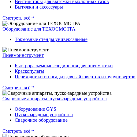
Вентиляторы для вытяжки выхлопных газов
Вытяжки и аксессуары
Смотреть всё
Оборудование для ТЕХОСМОТРА
Тормозные стенды универсальные
Пневмоинструмент
Быстроразъемные соединения для пневматики
Краскопульты
Переходники и насадки для гайковертов и шуруповертов
Смотреть всё
Сварочные аппараты, пуско-зарядные устройства
Оборудование GYS
Пуско-зарядные устройства
Сварочное оборудование
Смотреть всё