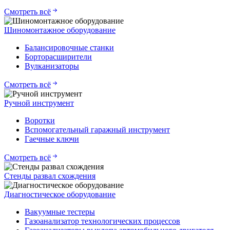
Смотреть всё
Шиномонтажное оборудование
Балансировочные станки
Борторасширители
Вулканизаторы
Смотреть всё
Ручной инструмент
Воротки
Вспомогательный гаражный инструмент
Гаечные ключи
Смотреть всё
Стенды развал схождения
Диагностическое оборудование
Вакуумные тестеры
Газоанализатор технологических процессов