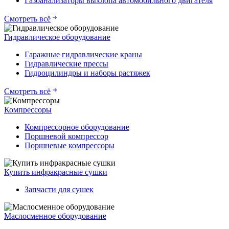
Газоанализаторы выхлопа автомобильного двигателя
Смотреть всё
Гидравлическое оборудование
Гаражные гидравлические краны
Гидравлические прессы
Гидроцилиндры и наборы растяжек
Смотреть всё
Компрессоры
Компрессорное оборудование
Поршневой компрессор
Поршневые компрессоры
Купить инфракрасные сушки
Запчасти для сушек
Маслосменное оборудование