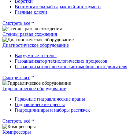
Воротки
Вспомогательный гаражный инструмент
Гаечные ключи
Смотреть всё
Стенды развал схождения
Диагностическое оборудование
Вакуумные тестеры
Газоанализатор технологических процессов
Газоанализаторы выхлопа автомобильного двигателя
Смотреть всё
Гидравлическое оборудование
Гаражные гидравлические краны
Гидравлические прессы
Гидроцилиндры и наборы растяжек
Смотреть всё
Компрессоры