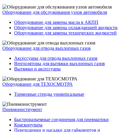
Оборудование для обслуживания узлов автомобиля
Оборудование для замены масла в АКПП
Оборудование для замены охлаждающей жидкости
Оборудование для замены технических жидкостей
Оборудование для отвода выхлопных газов
Аксессуары для отвода выхлопных газов
Вентиляторы для вытяжки выхлопных газов
Вытяжки и аксессуары
Оборудование для ТЕХОСМОТРА
Тормозные стенды универсальные
Пневмоинструмент
Быстроразъемные соединения для пневматики
Краскопульты
Переходники и насадки для гайковертов и