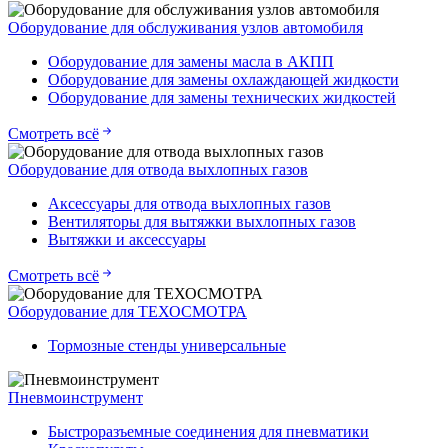
Оборудование для обслуживания узлов автомобиля
Оборудование для замены масла в АКПП
Оборудование для замены охлаждающей жидкости
Оборудование для замены технических жидкостей
Смотреть всё
Оборудование для отвода выхлопных газов
Аксессуары для отвода выхлопных газов
Вентиляторы для вытяжки выхлопных газов
Вытяжки и аксессуары
Смотреть всё
Оборудование для ТЕХОСМОТРА
Тормозные стенды универсальные
Пневмоинструмент
Быстроразъемные соединения для пневматики