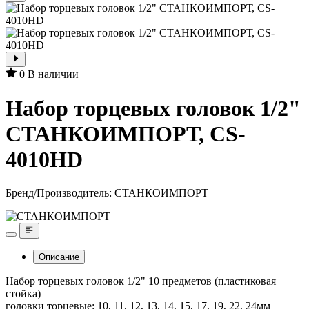
0
В наличии
Набор торцевых головок 1/2"
СТАНКОИМПОРТ, CS-
4010HD
Бренд/Производитель:
СТАНКОИМПОРТ
Описание
Набор торцевых головок 1/2" 10 предметов (пластиковая
стойка)
головки торцевые: 10, 11, 12, 13, 14, 15, 17, 19, 22, 24мм