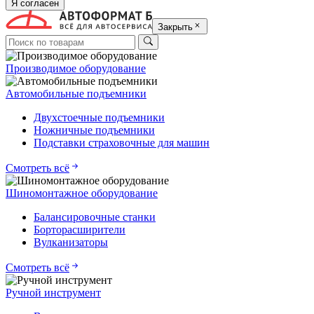
Я согласен
Закрыть
Производимое оборудование
Автомобильные подъемники
Двухстоечные подъемники
Ножничные подъемники
Подставки страховочные для машин
Смотреть всё
Шиномонтажное оборудование
Балансировочные станки
Борторасширители
Вулканизаторы
Смотреть всё
Ручной инструмент