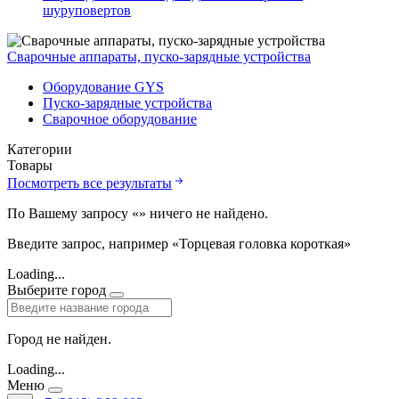
шуруповертов
Сварочные аппараты, пуско-зарядные устройства
Оборудование GYS
Пуско-зарядные устройства
Сварочное оборудование
Категории
Товары
Посмотреть все результаты
По Вашему запросу «
» ничего не найдено.
Введите запрос, например «Торцевая головка короткая»
Loading...
Выберите город
Город не найден.
Loading...
Меню