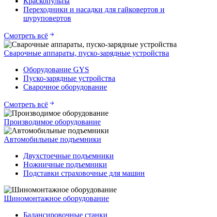
Краскопульты
Переходники и насадки для гайковертов и
шуруповертов
Смотреть всё
Сварочные аппараты, пуско-зарядные устройства
Оборудование GYS
Пуско-зарядные устройства
Сварочное оборудование
Смотреть всё
Производимое оборудование
Автомобильные подъемники
Двухстоечные подъемники
Ножничные подъемники
Подставки страховочные для машин
Шиномонтажное оборудование
Балансировочные станки