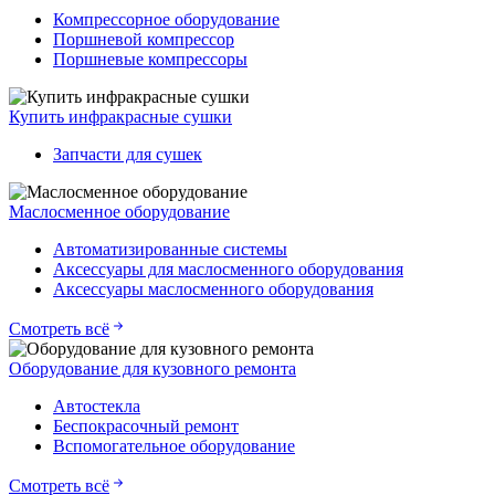
Компрессорное оборудование
Поршневой компрессор
Поршневые компрессоры
Купить инфракрасные сушки
Запчасти для сушек
Маслосменное оборудование
Автоматизированные системы
Аксессуары для маслосменного оборудования
Аксессуары маслосменного оборудования
Смотреть всё
Оборудование для кузовного ремонта
Автостекла
Беспокрасочный ремонт
Вспомогательное оборудование
Смотреть всё