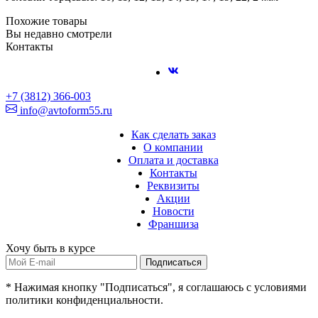
Похожие товары
Вы недавно смотрели
Контакты
+7 (3812) 366-003
info@avtoform55.ru
Как сделать заказ
О компании
Оплата и доставка
Контакты
Реквизиты
Акции
Новости
Франшиза
Хочу быть в курсе
Подписаться
* Нажимая кнопку "Подписаться", я соглашаюсь с условиями
политики конфиденциальности.