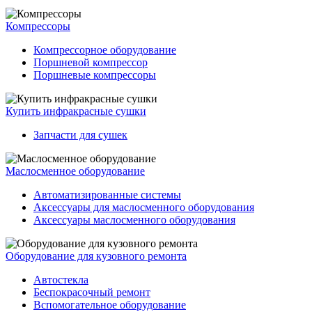
Компрессоры
Компрессорное оборудование
Поршневой компрессор
Поршневые компрессоры
Купить инфракрасные сушки
Запчасти для сушек
Маслосменное оборудование
Автоматизированные системы
Аксессуары для маслосменного оборудования
Аксессуары маслосменного оборудования
Оборудование для кузовного ремонта
Автостекла
Беспокрасочный ремонт
Вспомогательное оборудование