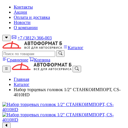
Контакты
Акции
Оплата и доставка
Новости
О компании
+7 (3812) 366-003
Каталог
Сравнение
Корзина
Главная
Каталог
Набор торцевых головок 1/2" СТАНКОИМПОРТ, CS-
4010HD