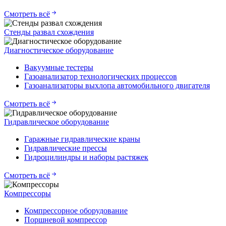
Смотреть всё
Стенды развал схождения
Диагностическое оборудование
Вакуумные тестеры
Газоанализатор технологических процессов
Газоанализаторы выхлопа автомобильного двигателя
Смотреть всё
Гидравлическое оборудование
Гаражные гидравлические краны
Гидравлические прессы
Гидроцилиндры и наборы растяжек
Смотреть всё
Компрессоры
Компрессорное оборудование
Поршневой компрессор