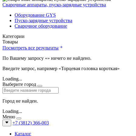
Сварочные аппараты, пуско-зарядные устройства
Оборудование GYS
Пуско-зарядные устройства
Сварочное оборудование
Категории
Товары
Посмотреть все результаты
По Вашему запросу «
» ничего не найдено.
Введите запрос, например «Торцевая головка короткая»
Loading...
Выберите город
Город не найден.
Loading...
Меню
+7 (3812) 366-003
Каталог