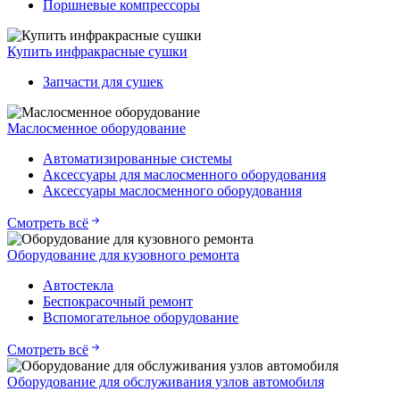
Поршневые компрессоры
Купить инфракрасные сушки
Запчасти для сушек
Маслосменное оборудование
Автоматизированные системы
Аксессуары для маслосменного оборудования
Аксессуары маслосменного оборудования
Смотреть всё
Оборудование для кузовного ремонта
Автостекла
Беспокрасочный ремонт
Вспомогательное оборудование
Смотреть всё
Оборудование для обслуживания узлов автомобиля