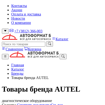
Контакты
Акции
Оплата и доставка
Новости
О компании
+7 (3812) 366-003
Каталог
Сравнение
Корзина
Главная
Каталог
Бренды
Товары бренда AUTEL
Товары бренда AUTEL
диагностическое оборудование
Сканеры
Смотреть все товары
См. все