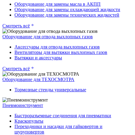
Оборудование для замены масла в АКПП
Оборудование для замены охлаждающей жидкости
Оборудование для замены технических жидкостей
Смотреть всё
Оборудование для отвода выхлопных газов
Аксессуары для отвода выхлопных газов
Вентиляторы для вытяжки выхлопных газов
Вытяжки и аксессуары
Смотреть всё
Оборудование для ТЕХОСМОТРА
Тормозные стенды универсальные
Пневмоинструмент
Быстроразъемные соединения для пневматики
Краскопульты
Переходники и насадки для гайковертов и
шуруповертов