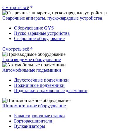
Смотреть всё
Сварочные аппараты, пуско-зарядные устройства
Оборудование GYS
Пуско-зарядные устройства
Сварочное оборудование
Смотреть всё
Производимое оборудование
Автомобильные подъемники
Двухстоечные подъемники
Ножничные подъемники
Подставки страховочные для машин
Шиномонтажное оборудование
Балансировочные станки
Борторасширители
Вулканизаторы