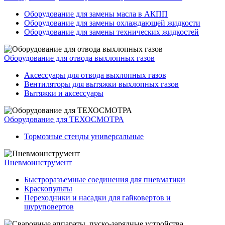
Оборудование для замены масла в АКПП
Оборудование для замены охлаждающей жидкости
Оборудование для замены технических жидкостей
Оборудование для отвода выхлопных газов
Аксессуары для отвода выхлопных газов
Вентиляторы для вытяжки выхлопных газов
Вытяжки и аксессуары
Оборудование для ТЕХОСМОТРА
Тормозные стенды универсальные
Пневмоинструмент
Быстроразъемные соединения для пневматики
Краскопульты
Переходники и насадки для гайковертов и
шуруповертов