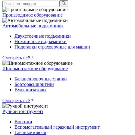
Производимое оборудование
Автомобильные подъемники
Двухстоечные подъемники
Ножничные подъемники
Подставки страховочные для машин
Смотреть всё
Шиномонтажное оборудование
Балансировочные станки
Борторасширители
Вулканизаторы
Смотреть всё
Ручной инструмент
Воротки
Вспомогательный гаражный инструмент
Гаечные ключи