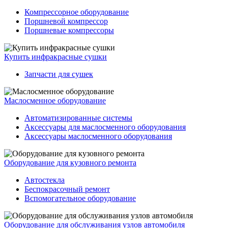
Компрессорное оборудование
Поршневой компрессор
Поршневые компрессоры
Купить инфракрасные сушки
Запчасти для сушек
Маслосменное оборудование
Автоматизированные системы
Аксессуары для маслосменного оборудования
Аксессуары маслосменного оборудования
Оборудование для кузовного ремонта
Автостекла
Беспокрасочный ремонт
Вспомогательное оборудование
Оборудование для обслуживания узлов автомобиля