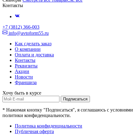
Контакты
+7 (3812) 366-003
info@avtoform55.ru
Как сделать заказ
О компании
Оплата и доставка
Контакты
Реквизиты
Акции
Новости
Франшиза
Хочу быть в курсе
Подписаться
* Нажимая кнопку "Подписаться", я соглашаюсь с условиями
политики конфиденциальности.
Политика конфиденциальности
Публичная оферта