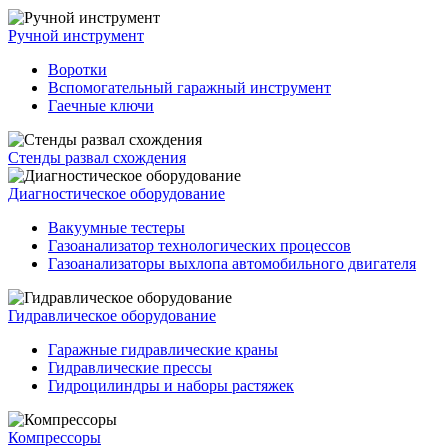
Ручной инструмент
Воротки
Вспомогательный гаражный инструмент
Гаечные ключи
Стенды развал схождения
Диагностическое оборудование
Вакуумные тестеры
Газоанализатор технологических процессов
Газоанализаторы выхлопа автомобильного двигателя
Гидравлическое оборудование
Гаражные гидравлические краны
Гидравлические прессы
Гидроцилиндры и наборы растяжек
Компрессоры